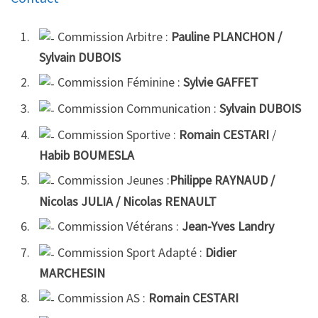
Commission Arbitre :
Pauline PLANCHON /
Sylvain DUBOIS
Commission Féminine :
Sylvie GAFFET
Commission Communication :
Sylvain DUBOIS
Commission Sportive :
Romain CESTARI
/
Habib BOUMESLA
Commission Jeunes :
Philippe RAYNAUD /
Nicolas JULIA / Nicolas RENAULT
Commission Vétérans :
Jean-Yves
Landry
Commission Sport Adapté :
Didier
MARCHESIN
Commission AS :
Romain CESTARI