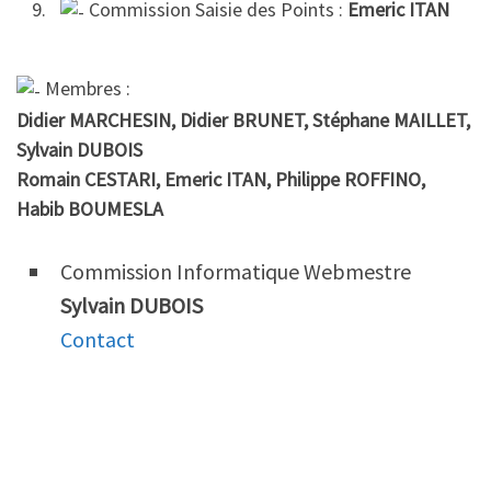
Commission Saisie des Points :
Emeric ITAN
Membres :
Didier MARCHESIN, Didier BRUNET, Stéphane MAILLET,
Sylvain DUBOIS
Romain CESTARI, Emeric ITAN, Philippe ROFFINO,
Habib BOUMESLA
Commission Informatique Webmestre
Sylvain DUBOIS
Contact