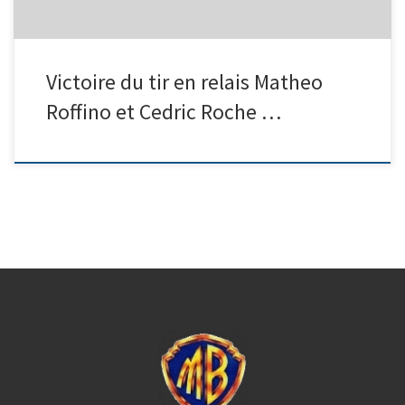
Victoire du tir en relais Matheo
Roffino et Cedric Roche …