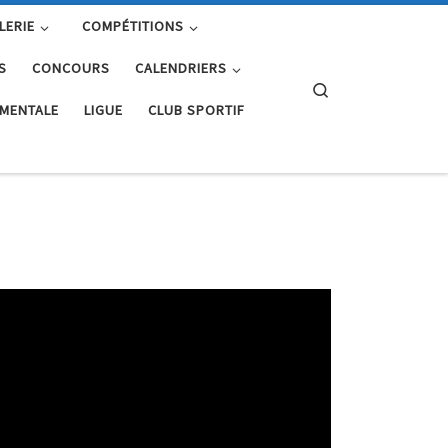
LERIE
COMPÉTITIONS
S
CONCOURS
CALENDRIERS
Search
EMENTALE
LIGUE
CLUB SPORTIF