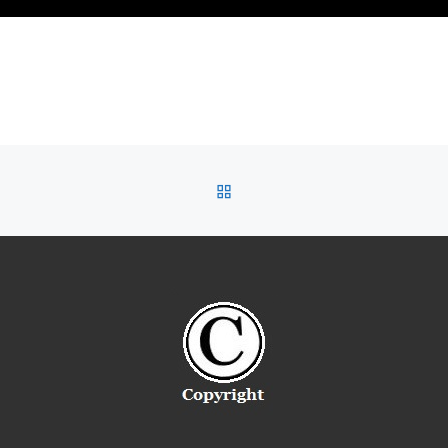
RETOUR À LA LISTE DES